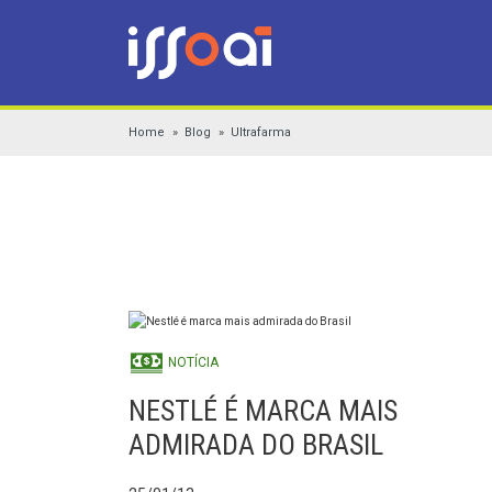
Home
Blog
Ultrafarma
NOTÍCIA
NESTLÉ É MARCA MAIS
ADMIRADA DO BRASIL