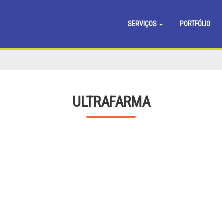
SERVIÇOS
PORTFÓLIO
ULTRAFARMA