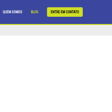
QUEM SOMOS
BLOG
ENTRE EM CONTATO