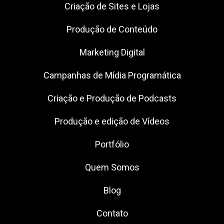
Criação de Sites e Lojas
Produção de Conteúdo
Marketing Digital
Campanhas de Mídia Programática
Criação e Produção de Podcasts
Produção e edição de Vídeos
Portfólio
Quem Somos
Blog
Contato