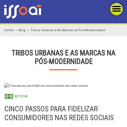
Home
Blog
Tribos Urbanas e As Marcas na Pós-Modernidade
TRIBOS URBANAS E AS MARCAS NA
PÓS-MODERNIDADE
NOTÍCIA
CINCO PASSOS PARA FIDELIZAR
CONSUMIDORES NAS REDES SOCIAIS