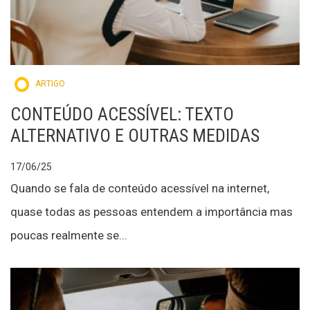
ARTIGO
CONTEÚDO ACESSÍVEL: TEXTO
ALTERNATIVO E OUTRAS MEDIDAS
17/06/25
Quando se fala de conteúdo acessível na internet,
quase todas as pessoas entendem a importância mas
poucas realmente se...