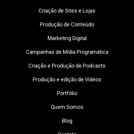
Criação de Sites e Lojas
Produção de Conteúdo
Marketing Digital
Campanhas de Mídia Programática
Criação e Produção de Podcasts
Produção e edição de Vídeos
Portfólio
Quem Somos
Blog