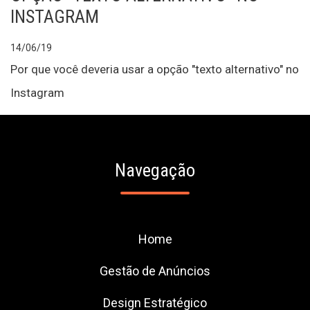
INSTAGRAM
14/06/19
Por que você deveria usar a opção "texto alternativo" no
Instagram
Navegação
Home
Gestão de Anúncios
Design Estratégico