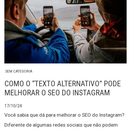
SEM CATEGORIA
COMO O “TEXTO ALTERNATIVO” PODE
MELHORAR O SEO DO INSTAGRAM
17/10/24
Você sabia que dá para melhorar o SEO do Instagram?
Diferente de algumas redes sociais que não podem