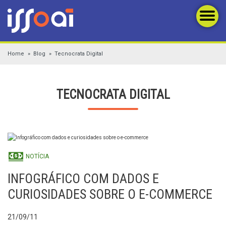
Home
Blog
Tecnocrata Digital
TECNOCRATA DIGITAL
NOTÍCIA
INFOGRÁFICO COM DADOS E
CURIOSIDADES SOBRE O E-COMMERCE
21/09/11