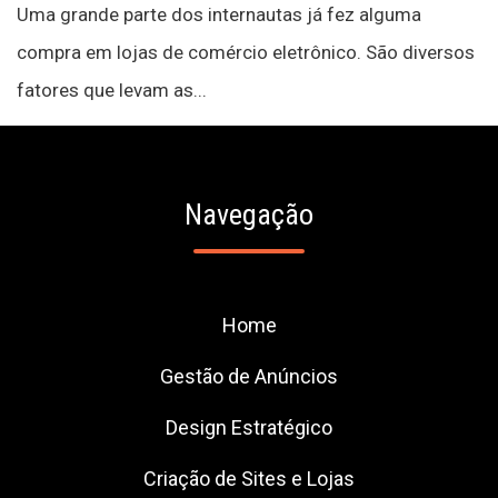
Uma grande parte dos internautas já fez alguma
compra em lojas de comércio eletrônico. São diversos
fatores que levam as...
Navegação
Home
Gestão de Anúncios
Design Estratégico
Criação de Sites e Lojas