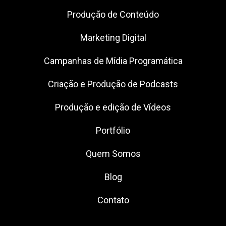
Produção de Conteúdo
Marketing Digital
Campanhas de Mídia Programática
Criação e Produção de Podcasts
Produção e edição de Vídeos
Portfólio
Quem Somos
Blog
Contato