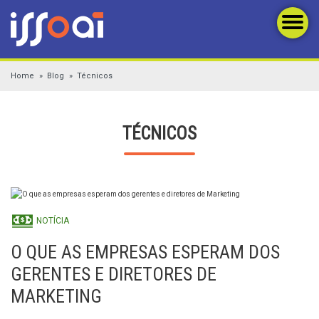
Home
Blog
Técnicos
TÉCNICOS
NOTÍCIA
O QUE AS EMPRESAS ESPERAM DOS
GERENTES E DIRETORES DE
MARKETING