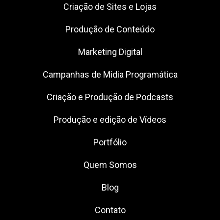
Criação de Sites e Lojas
Produção de Conteúdo
Marketing Digital
Campanhas de Mídia Programática
Criação e Produção de Podcasts
Produção e edição de Vídeos
Portfólio
Quem Somos
Blog
Contato