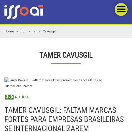
Home
Blog
Tamer Cavusgil
TAMER CAVUSGIL
NOTÍCIA
TAMER CAVUSGIL: FALTAM MARCAS
FORTES PARA EMPRESAS BRASILEIRAS
SE INTERNACIONALIZAREM