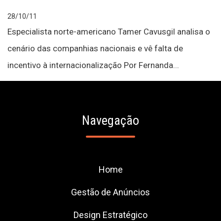
28/10/11
Especialista norte-americano Tamer Cavusgil analisa o
cenário das companhias nacionais e vê falta de
incentivo à internacionalização Por Fernanda...
Navegação
Home
Gestão de Anúncios
Design Estratégico