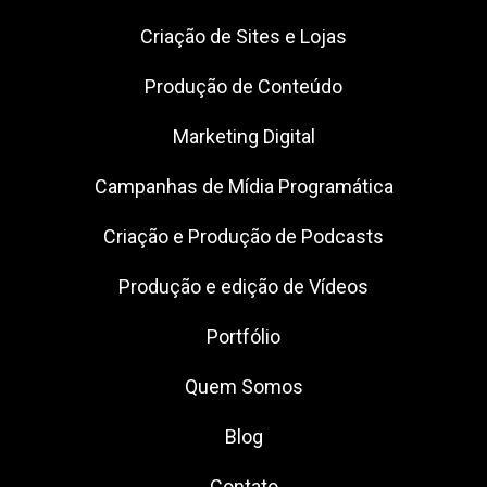
Criação de Sites e Lojas
Produção de Conteúdo
Marketing Digital
Campanhas de Mídia Programática
Criação e Produção de Podcasts
Produção e edição de Vídeos
Portfólio
Quem Somos
Blog
Contato