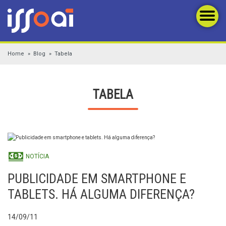
Home
Blog
Tabela
TABELA
NOTÍCIA
PUBLICIDADE EM SMARTPHONE E
TABLETS. HÁ ALGUMA DIFERENÇA?
14/09/11