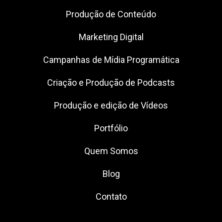
Produção de Conteúdo
Marketing Digital
Campanhas de Mídia Programática
Criação e Produção de Podcasts
Produção e edição de Vídeos
Portfólio
Quem Somos
Blog
Contato