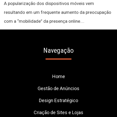
A popularização dos dispositivos móveis vem
resultando em um frequente aumento da preocupação
com a “mobilidade” da presença online....
Navegação
Home
Gestão de Anúncios
Design Estratégico
Criação de Sites e Lojas