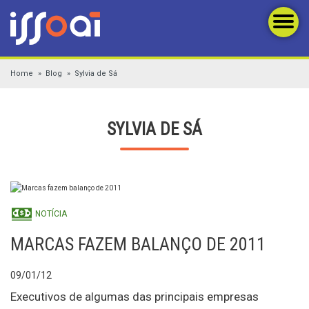
Home
Blog
Sylvia de Sá
SYLVIA DE SÁ
NOTÍCIA
MARCAS FAZEM BALANÇO DE 2011
09/01/12
Executivos de algumas das principais empresas