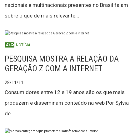
nacionais e multinacionais presentes no Brasil falam
sobre o que de mais relevante...
NOTÍCIA
PESQUISA MOSTRA A RELAÇÃO DA
GERAÇÃO Z COM A INTERNET
28/11/11
Consumidores entre 12 e 19 anos são os que mais
produzem e disseminam conteúdo na web Por Sylvia
de...