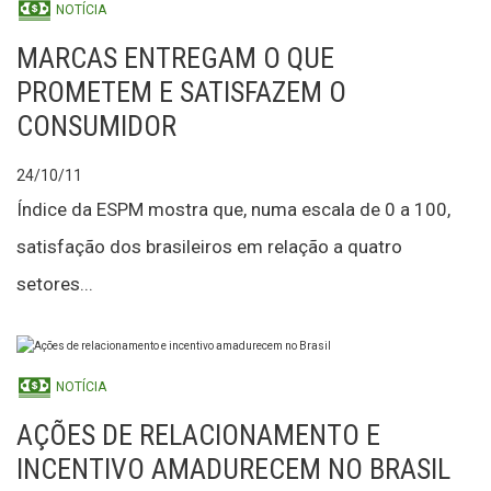
NOTÍCIA
MARCAS ENTREGAM O QUE
PROMETEM E SATISFAZEM O
CONSUMIDOR
24/10/11
Índice da ESPM mostra que, numa escala de 0 a 100,
satisfação dos brasileiros em relação a quatro
setores...
NOTÍCIA
AÇÕES DE RELACIONAMENTO E
INCENTIVO AMADURECEM NO BRASIL