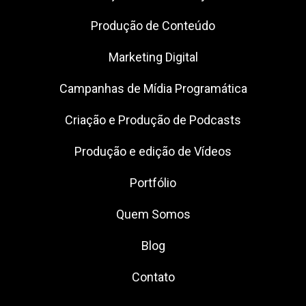
Produção de Conteúdo
Marketing Digital
Campanhas de Mídia Programática
Criação e Produção de Podcasts
Produção e edição de Vídeos
Portfólio
Quem Somos
Blog
Contato