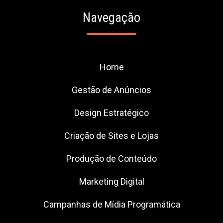
Navegação
Home
Gestão de Anúncios
Design Estratégico
Criação de Sites e Lojas
Produção de Conteúdo
Marketing Digital
Campanhas de Mídia Programática