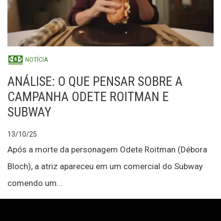
NOTÍCIA
ANÁLISE: O QUE PENSAR SOBRE A
CAMPANHA ODETE ROITMAN E
SUBWAY
13/10/25
Após a morte da personagem Odete Roitman (Débora
Bloch), a atriz apareceu em um comercial do Subway
comendo um...