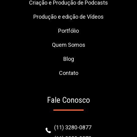
Criação e Produção de Podcasts
Produção e edição de Vídeos
Portfólio
Quem Somos
Blog
Contato
Fale Conosco
(11) 3280-0877