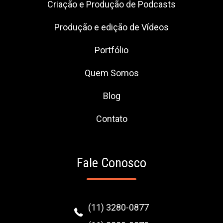
Criação e Produção de Podcasts
Produção e edição de Vídeos
Portfólio
Quem Somos
Blog
Contato
Fale Conosco
(11) 3280-0877