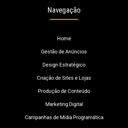
Navegação
Home
Gestão de Anúncios
Design Estratégico
Criação de Sites e Lojas
Produção de Conteúdo
Marketing Digital
Campanhas de Mídia Programática