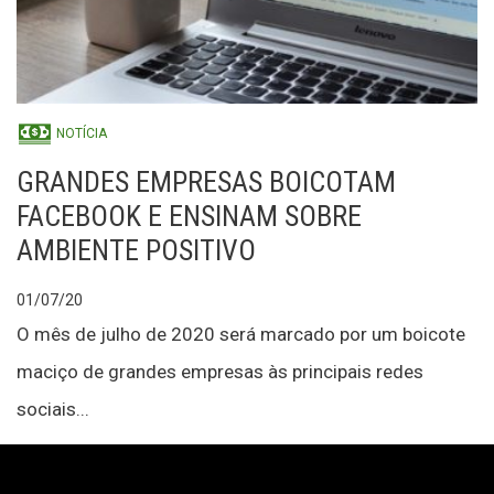
NOTÍCIA
GRANDES EMPRESAS BOICOTAM
FACEBOOK E ENSINAM SOBRE
AMBIENTE POSITIVO
01/07/20
O mês de julho de 2020 será marcado por um boicote
maciço de grandes empresas às principais redes
sociais...