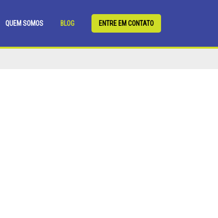
QUEM SOMOS
BLOG
ENTRE EM CONTATO