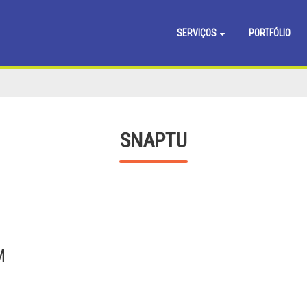
SERVIÇOS
PORTFÓLIO
SNAPTU
M