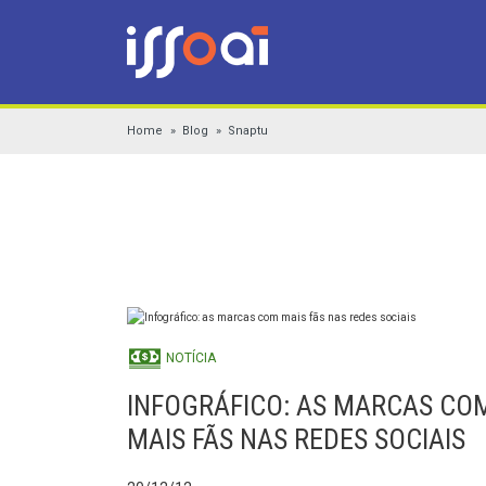
Home
Blog
Snaptu
NOTÍCIA
INFOGRÁFICO: AS MARCAS CO
MAIS FÃS NAS REDES SOCIAIS