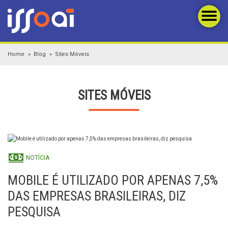
Home
Blog
Sites Móveis
SITES MÓVEIS
NOTÍCIA
MOBILE É UTILIZADO POR APENAS 7,5%
DAS EMPRESAS BRASILEIRAS, DIZ
PESQUISA