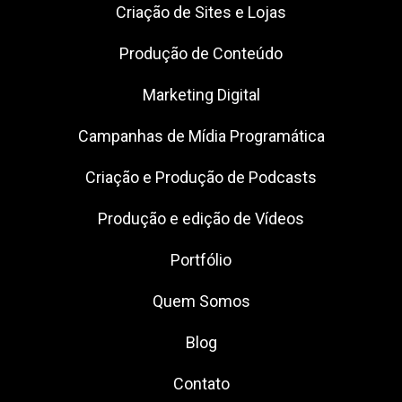
Criação de Sites e Lojas
Produção de Conteúdo
Marketing Digital
Campanhas de Mídia Programática
Criação e Produção de Podcasts
Produção e edição de Vídeos
Portfólio
Quem Somos
Blog
Contato