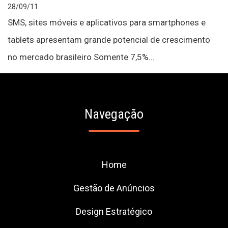
28/09/11
SMS, sites móveis e aplicativos para smartphones e
tablets apresentam grande potencial de crescimento
no mercado brasileiro Somente 7,5%...
Navegação
Home
Gestão de Anúncios
Design Estratégico