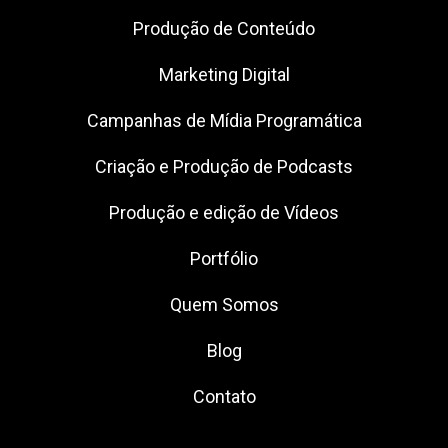
Produção de Conteúdo
Marketing Digital
Campanhas de Mídia Programática
Criação e Produção de Podcasts
Produção e edição de Vídeos
Portfólio
Quem Somos
Blog
Contato