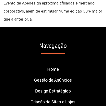
Evento da Abedesign aproxima afiliadas e mercado
corporativo, além de estimular Numa edição 30% maior
que a anterior, a...
Navegação
Home
Gestão de Anúncios
Design Estratégico
Criação de Sites e Lojas