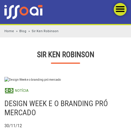
Home
Blog
Sir Ken Robinson
SIR KEN ROBINSON
NOTÍCIA
DESIGN WEEK E O BRANDING PRÓ
MERCADO
30/11/12