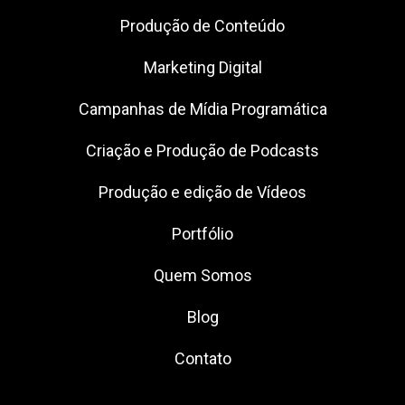
Produção de Conteúdo
Marketing Digital
Campanhas de Mídia Programática
Criação e Produção de Podcasts
Produção e edição de Vídeos
Portfólio
Quem Somos
Blog
Contato