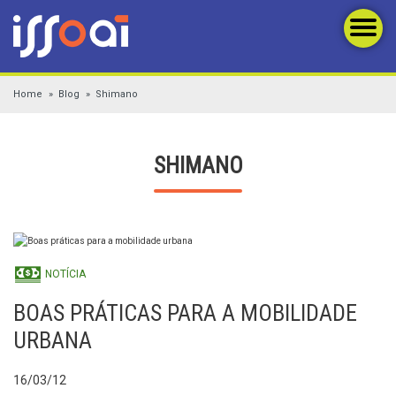
Home
Blog
Shimano
SHIMANO
NOTÍCIA
BOAS PRÁTICAS PARA A MOBILIDADE
URBANA
16/03/12