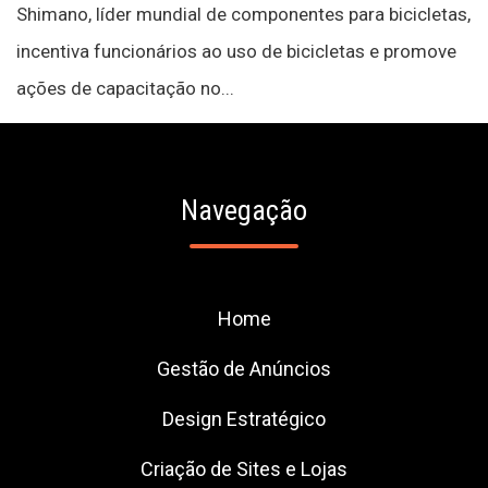
Shimano, líder mundial de componentes para bicicletas,
incentiva funcionários ao uso de bicicletas e promove
ações de capacitação no...
Navegação
Home
Gestão de Anúncios
Design Estratégico
Criação de Sites e Lojas