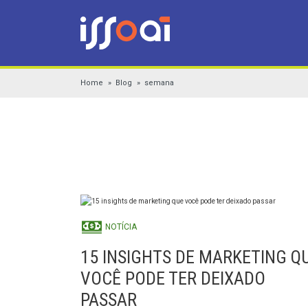
Home
Blog
semana
NOTÍCIA
15 INSIGHTS DE MARKETING Q
VOCÊ PODE TER DEIXADO
PASSAR