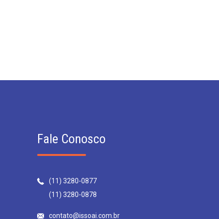
Fale Conosco
(11) 3280-0877
(11) 3280-0878
contato@issoai.com.br