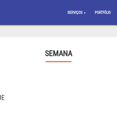
SERVIÇOS
PORTFÓLIO
SEMANA
UE