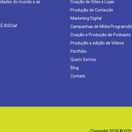
sidades do mundo e as
Criação de Sites e Lojas
Produção de Conteúdo
Marketing Digital
 É ISSOaí!
Campanhas de Mídia Programáti
Criação e Produção de Podcasts
Produção e edição de Vídeos
Portfólio
Quem Somos
Blog
Contato
Copyright 2026 © ISSOa