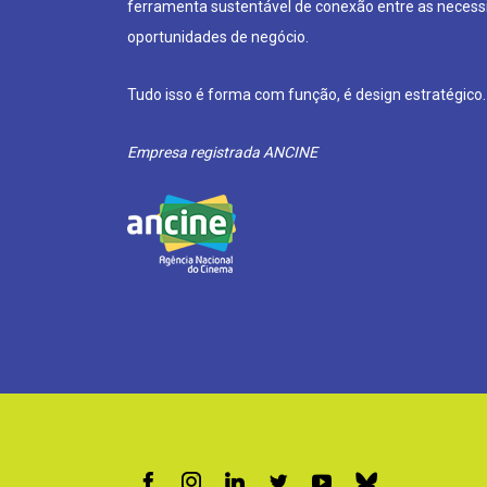
ferramenta sustentável de conexão entre as neces
oportunidades de negócio.
Tudo isso é forma com função, é design estratégico.
Empresa registrada ANCINE