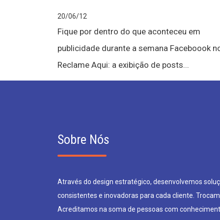
20/06/12
Fique por dentro do que aconteceu em
publicidade durante a semana Faceboook n
Reclame Aqui: a exibição de posts...
Sobre Nós
Através do design estratégico, desenvolvemos soluçõ
consistentes e inovadoras para cada cliente. Trocam
Acreditamos na soma de pessoas com conheciment