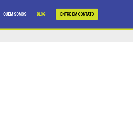
QUEM SOMOS
BLOG
ENTRE EM CONTATO