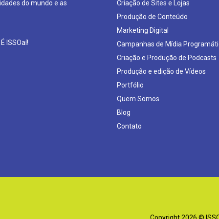
sidades do mundo e as
Criação de Sites e Lojas
Produção de Conteúdo
Marketing Digital
 É ISSOaí!
Campanhas de Mídia Programáti
Criação e Produção de Podcasts
Produção e edição de Vídeos
Portfólio
Quem Somos
Blog
Contato
Copyright 2026 © ISSOa