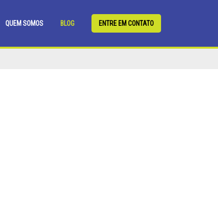
QUEM SOMOS
BLOG
ENTRE EM CONTATO