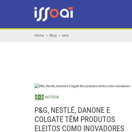
Home
Blog
selo
NOTÍCIA
P&G, NESTLÉ, DANONE E
COLGATE TÊM PRODUTOS
ELEITOS COMO INOVADORES