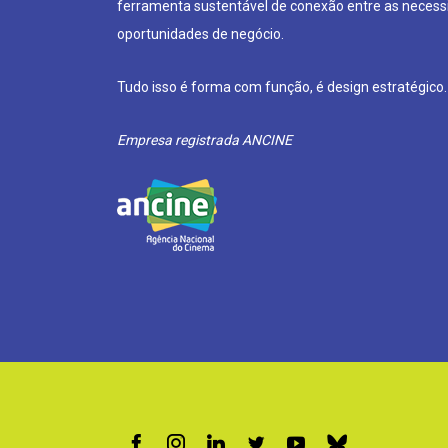
ferramenta sustentável de conexão entre as neces
oportunidades de negócio.
Tudo isso é forma com função, é design estratégico.
Empresa registrada ANCINE