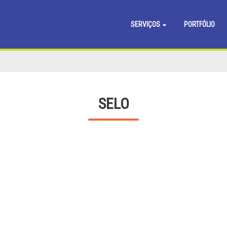
SERVIÇOS
PORTFÓLIO
SELO