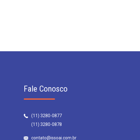
Fale Conosco
(11) 3280-0877
(11) 3280-0878
contato@issoai.com.br