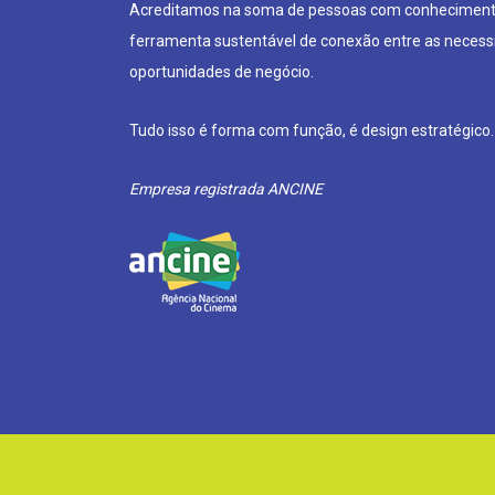
Acreditamos na soma de pessoas com conheciment
ferramenta sustentável de conexão entre as neces
oportunidades de negócio.
Tudo isso é forma com função, é design estratégico.
Empresa registrada ANCINE