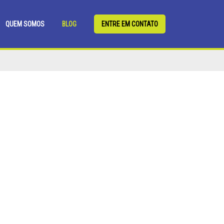
QUEM SOMOS
BLOG
ENTRE EM CONTATO