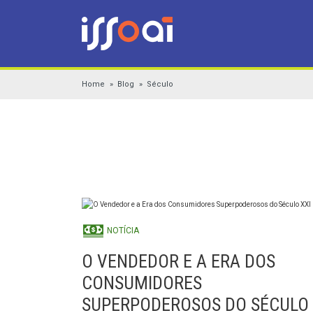
Home
Blog
Século
NOTÍCIA
O VENDEDOR E A ERA DOS
CONSUMIDORES
SUPERPODEROSOS DO SÉCULO