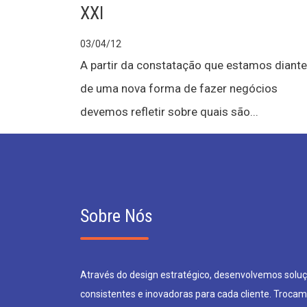
XXI
03/04/12
A partir da constatação que estamos diante
de uma nova forma de fazer negócios
devemos refletir sobre quais são...
Sobre Nós
Através do design estratégico, desenvolvemos soluçõ
consistentes e inovadoras para cada cliente. Trocam