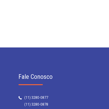
Fale Conosco
(11) 3280-0877
(11) 3280-0878