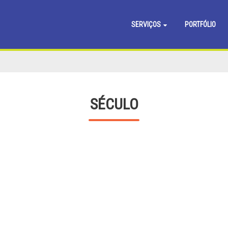
SERVIÇOS
PORTFÓLIO
SÉCULO