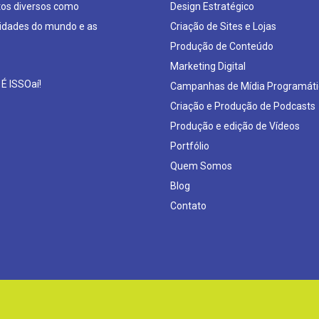
os diversos como
Design Estratégico
sidades do mundo e as
Criação de Sites e Lojas
Produção de Conteúdo
Marketing Digital
 É ISSOaí!
Campanhas de Mídia Programáti
Criação e Produção de Podcasts
Produção e edição de Vídeos
Portfólio
Quem Somos
Blog
Contato