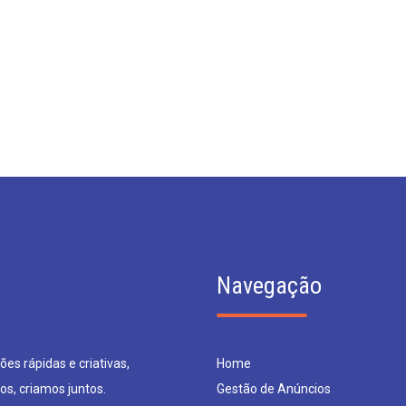
Navegação
es rápidas e criativas,
Home
os, criamos juntos.
Gestão de Anúncios