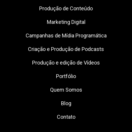
Produção de Conteúdo
Marketing Digital
Campanhas de Mídia Programática
Criação e Produção de Podcasts
Produção e edição de Vídeos
Portfólio
Quem Somos
Blog
Contato