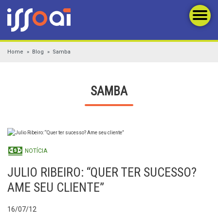
Home
Blog
Samba
SAMBA
NOTÍCIA
JULIO RIBEIRO: “QUER TER SUCESSO?
AME SEU CLIENTE”
16/07/12