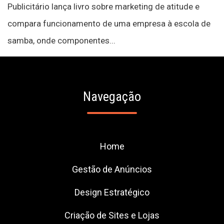
Publicitário lança livro sobre marketing de atitude e
compara funcionamento de uma empresa à escola de
samba, onde componentes...
Navegação
Home
Gestão de Anúncios
Design Estratégico
Criação de Sites e Lojas