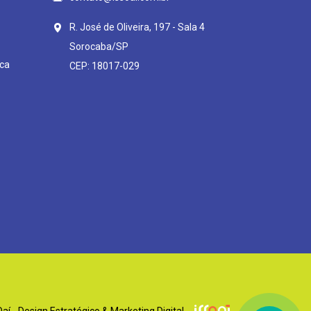
R. José de Oliveira, 197 - Sala 4
Sorocaba/SP
ca
CEP: 18017-029