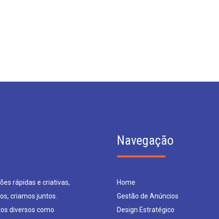
Navegação
es rápidas e criativas,
Home
os, criamos juntos.
Gestão de Anúncios
os diversos como
Design Estratégico