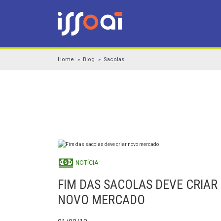
Home
Blog
Sacolas
NOTÍCIA
FIM DAS SACOLAS DEVE CRIAR
NOVO MERCADO