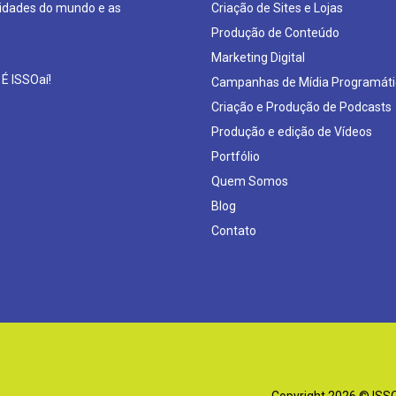
sidades do mundo e as
Criação de Sites e Lojas
Produção de Conteúdo
Marketing Digital
 É ISSOaí!
Campanhas de Mídia Programáti
Criação e Produção de Podcasts
Produção e edição de Vídeos
Portfólio
Quem Somos
Blog
Contato