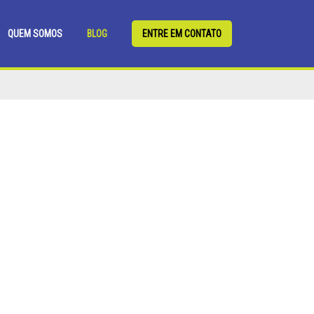
QUEM SOMOS
BLOG
ENTRE EM CONTATO