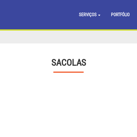
SERVIÇOS
PORTFÓLIO
SACOLAS