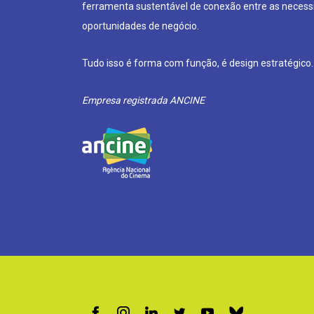
ferramenta sustentável de conexão entre as neces
oportunidades de negócio.
Tudo isso é forma com função, é design estratégico.
Empresa registrada ANCINE