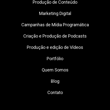
Produção de Conteúdo
Marketing Digital
Campanhas de Mídia Programática
Criação e Produção de Podcasts
Produção e edição de Vídeos
Portfólio
Quem Somos
Blog
Contato