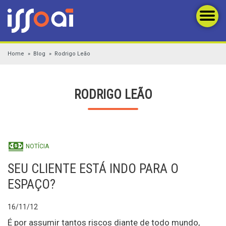
Home
Blog
Rodrigo Leão
RODRIGO LEÃO
NOTÍCIA
SEU CLIENTE ESTÁ INDO PARA O
ESPAÇO?
16/11/12
É por assumir tantos riscos diante de todo mundo,