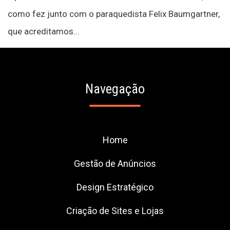
como fez junto com o paraquedista Felix Baumgartner,
que acreditamos...
Navegação
Home
Gestão de Anúncios
Design Estratégico
Criação de Sites e Lojas