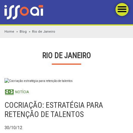
Home
Blog
Rio de Janeiro
RIO DE JANEIRO
NOTÍCIA
COCRIAÇÃO: ESTRATÉGIA PARA
RETENÇÃO DE TALENTOS
30/10/12