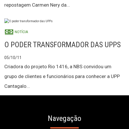
repostagem Carmen Nery da...
NOTÍCIA
O PODER TRANSFORMADOR DAS UPPS
05/10/11
Criadora do projeto Rio 1416, a NBS convidou um
grupo de clientes e funcionários para conhecer a UPP
Cantagalo...
Navegação