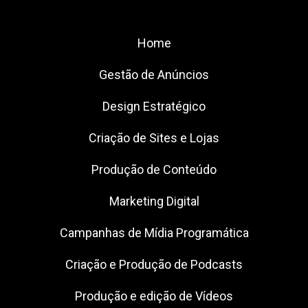
Home
Gestão de Anúncios
Design Estratégico
Criação de Sites e Lojas
Produção de Conteúdo
Marketing Digital
Campanhas de Mídia Programática
Criação e Produção de Podcasts
Produção e edição de Vídeos