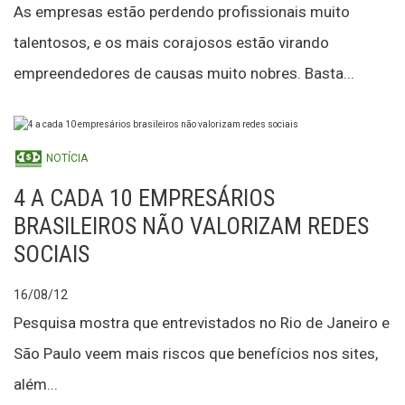
As empresas estão perdendo profissionais muito
talentosos, e os mais corajosos estão virando
empreendedores de causas muito nobres. Basta...
NOTÍCIA
4 A CADA 10 EMPRESÁRIOS
BRASILEIROS NÃO VALORIZAM REDES
SOCIAIS
16/08/12
Pesquisa mostra que entrevistados no Rio de Janeiro e
São Paulo veem mais riscos que benefícios nos sites,
além...