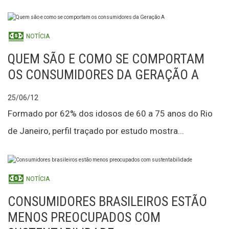
NOTÍCIA
QUEM SÃO E COMO SE COMPORTAM
OS CONSUMIDORES DA GERAÇÃO A
25/06/12
Formado por 62% dos idosos de 60 a 75 anos do Rio
de Janeiro, perfil traçado por estudo mostra...
NOTÍCIA
CONSUMIDORES BRASILEIROS ESTÃO
MENOS PREOCUPADOS COM