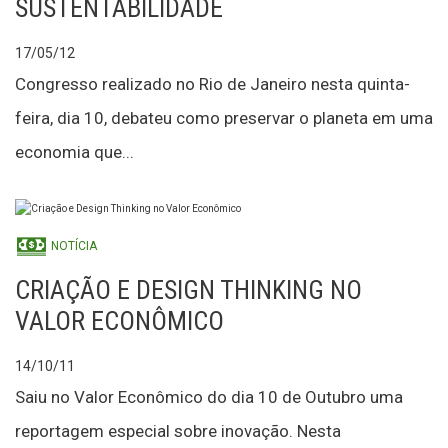
SUSTENTABILIDADE
17/05/12
Congresso realizado no Rio de Janeiro nesta quinta-
feira, dia 10, debateu como preservar o planeta em uma
economia que...
NOTÍCIA
CRIAÇÃO E DESIGN THINKING NO
VALOR ECONÔMICO
14/10/11
Saiu no Valor Econômico do dia 10 de Outubro uma
reportagem especial sobre inovação. Nesta