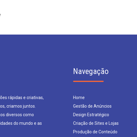
e
Navegação
es rápidas e criativas,
Home
os, criamos juntos.
Gestão de Anúncios
os diversos como
Design Estratégico
sidades do mundo e as
Criação de Sites e Lojas
Produção de Conteúdo