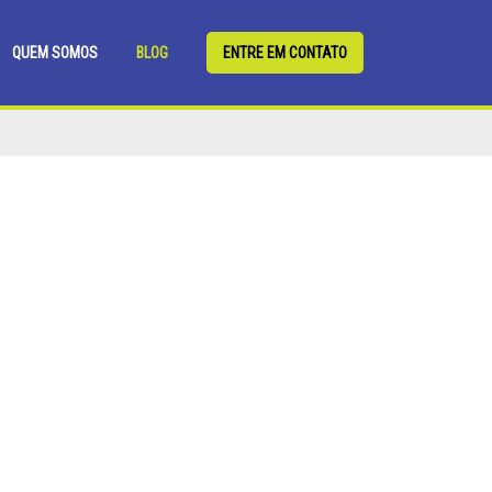
QUEM SOMOS
BLOG
ENTRE EM CONTATO