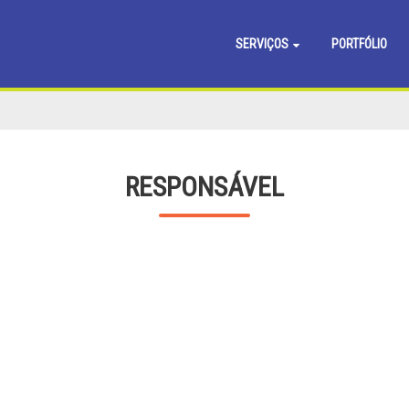
SERVIÇOS
PORTFÓLIO
RESPONSÁVEL