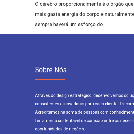
O cérebro proporcionalmente é o órgão que
mais gasta energia do corpo e naturalment
sempre haverá um esforço do...
Sobre Nós
Através do design estratégico, desenvolvemos soluçõ
consistentes e inovadoras para cada cliente. Trocam
Acreditamos na soma de pessoas com conheciment
ferramenta sustentável de conexão entre as neces
oportunidades de negócio.