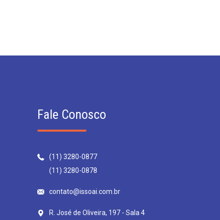
Fale Conosco
(11) 3280-0877
(11) 3280-0878
contato@issoai.com.br
R. José de Oliveira, 197 - Sala 4