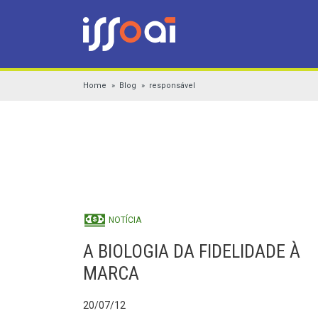
Home
Blog
responsável
NOTÍCIA
A BIOLOGIA DA FIDELIDADE À
MARCA
20/07/12