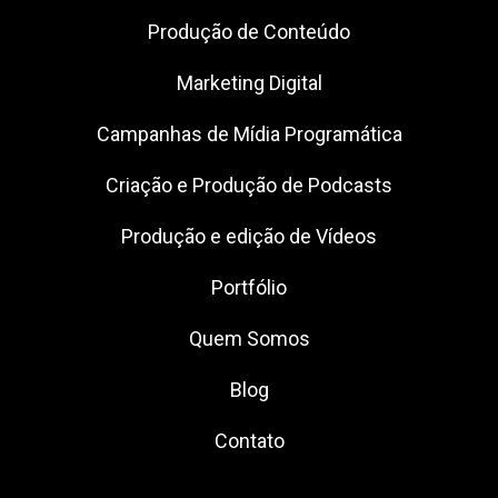
Produção de Conteúdo
Marketing Digital
Campanhas de Mídia Programática
Criação e Produção de Podcasts
Produção e edição de Vídeos
Portfólio
Quem Somos
Blog
Contato