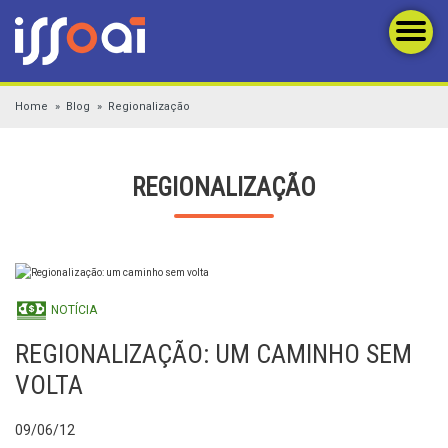
Home
Blog
Regionalização
REGIONALIZAÇÃO
NOTÍCIA
REGIONALIZAÇÃO: UM CAMINHO SEM
VOLTA
09/06/12