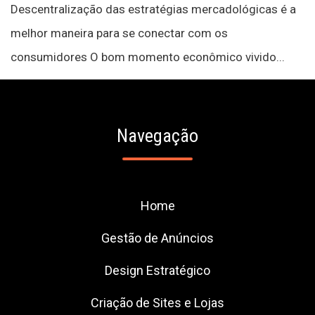
Descentralização das estratégias mercadológicas é a
melhor maneira para se conectar com os
consumidores O bom momento econômico vivido...
Navegação
Home
Gestão de Anúncios
Design Estratégico
Criação de Sites e Lojas