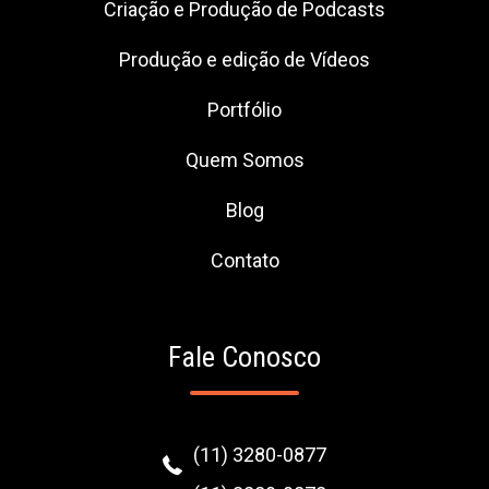
Criação e Produção de Podcasts
Produção e edição de Vídeos
Portfólio
Quem Somos
Blog
Contato
Fale Conosco
(11) 3280-0877