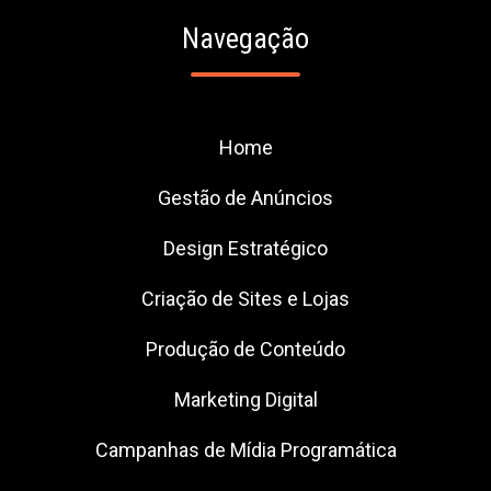
Navegação
Home
Gestão de Anúncios
Design Estratégico
Criação de Sites e Lojas
Produção de Conteúdo
Marketing Digital
Campanhas de Mídia Programática