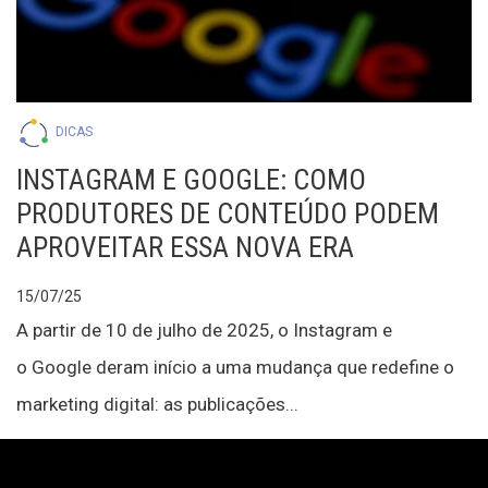
DICAS
INSTAGRAM E GOOGLE: COMO
PRODUTORES DE CONTEÚDO PODEM
APROVEITAR ESSA NOVA ERA
15/07/25
A partir de 10 de julho de 2025, o Instagram e
o Google deram início a uma mudança que redefine o
marketing digital: as publicações...