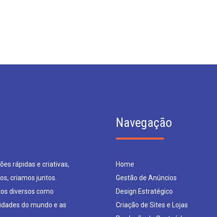
Navegação
es rápidas e criativas,
Home
os, criamos juntos.
Gestão de Anúncios
os diversos como
Design Estratégico
sidades do mundo e as
Criação de Sites e Lojas