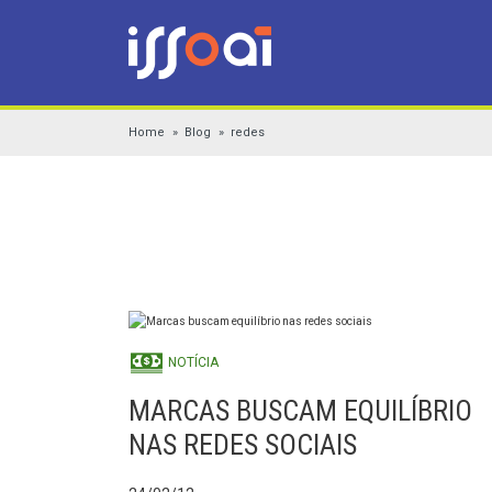
Home
Blog
redes
NOTÍCIA
MARCAS BUSCAM EQUILÍBRIO
NAS REDES SOCIAIS