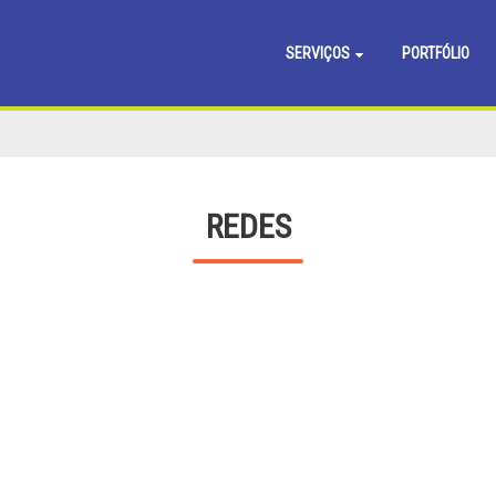
SERVIÇOS
PORTFÓLIO
REDES