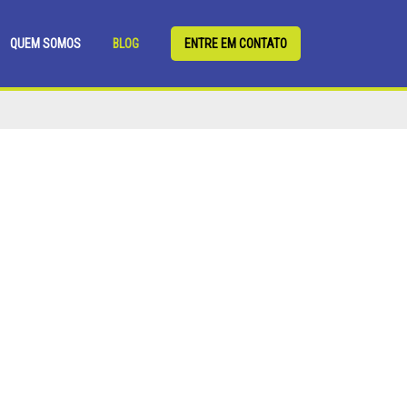
QUEM SOMOS
BLOG
ENTRE EM CONTATO