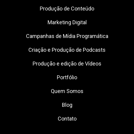
Produção de Conteúdo
Marketing Digital
Campanhas de Mídia Programática
Criação e Produção de Podcasts
Produção e edição de Vídeos
Portfólio
Quem Somos
Blog
Contato