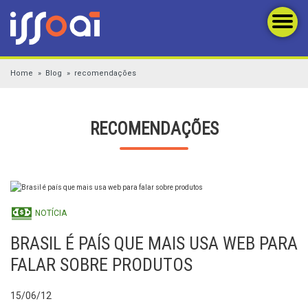
Home
Blog
recomendações
RECOMENDAÇÕES
NOTÍCIA
BRASIL É PAÍS QUE MAIS USA WEB PARA
FALAR SOBRE PRODUTOS
15/06/12