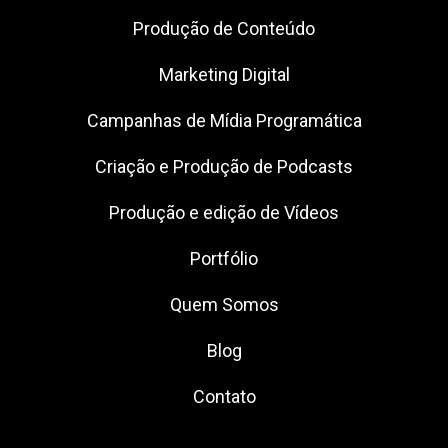
Produção de Conteúdo
Marketing Digital
Campanhas de Mídia Programática
Criação e Produção de Podcasts
Produção e edição de Vídeos
Portfólio
Quem Somos
Blog
Contato