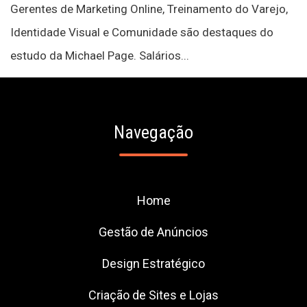
Gerentes de Marketing Online, Treinamento do Varejo,
Identidade Visual e Comunidade são destaques do
estudo da Michael Page. Salários...
Navegação
Home
Gestão de Anúncios
Design Estratégico
Criação de Sites e Lojas