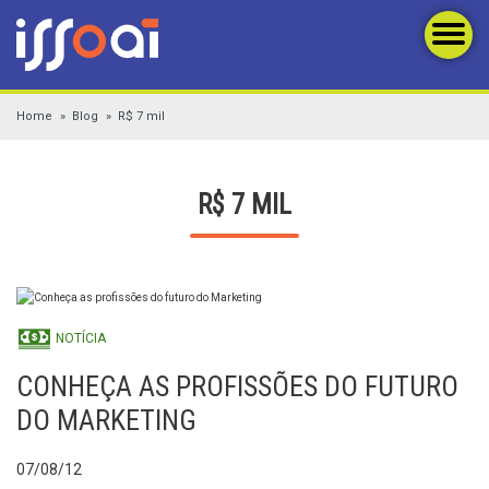
Home
Blog
R$ 7 mil
R$ 7 MIL
NOTÍCIA
CONHEÇA AS PROFISSÕES DO FUTURO
DO MARKETING
07/08/12