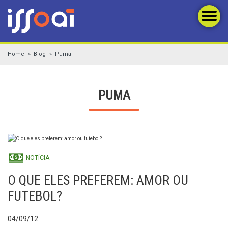
Home
Blog
Puma
PUMA
NOTÍCIA
O QUE ELES PREFEREM: AMOR OU
FUTEBOL?
04/09/12