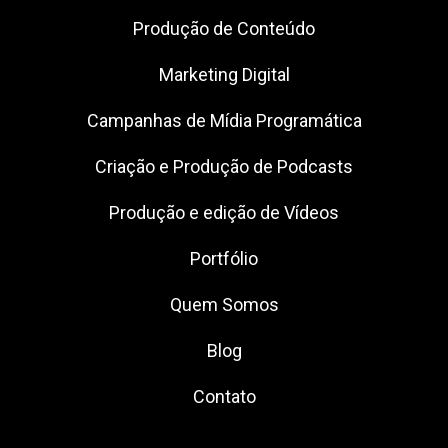
Produção de Conteúdo
Marketing Digital
Campanhas de Mídia Programática
Criação e Produção de Podcasts
Produção e edição de Vídeos
Portfólio
Quem Somos
Blog
Contato