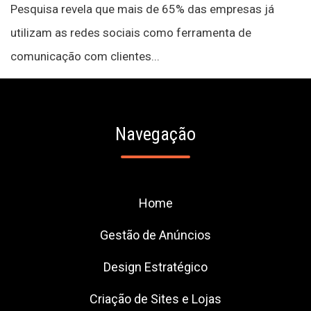
Pesquisa revela que mais de 65% das empresas já
utilizam as redes sociais como ferramenta de
comunicação com clientes...
Navegação
Home
Gestão de Anúncios
Design Estratégico
Criação de Sites e Lojas