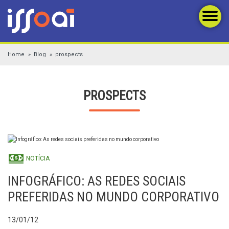
Home
Blog
prospects
PROSPECTS
NOTÍCIA
INFOGRÁFICO: AS REDES SOCIAIS
PREFERIDAS NO MUNDO CORPORATIVO
13/01/12