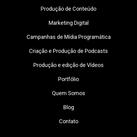
Produção de Conteúdo
Marketing Digital
Campanhas de Mídia Programática
Criação e Produção de Podcasts
Produção e edição de Vídeos
Portfólio
Quem Somos
Blog
Contato