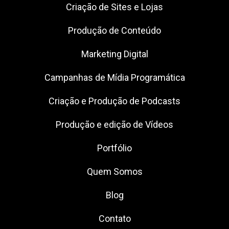
Criação de Sites e Lojas
Produção de Conteúdo
Marketing Digital
Campanhas de Mídia Programática
Criação e Produção de Podcasts
Produção e edição de Vídeos
Portfólio
Quem Somos
Blog
Contato