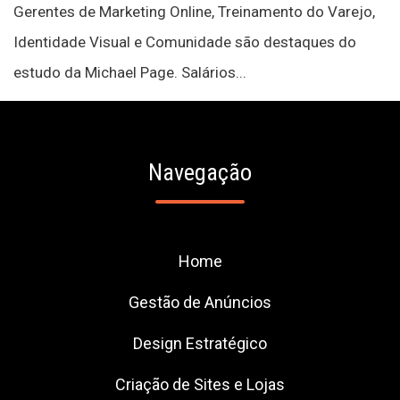
Gerentes de Marketing Online, Treinamento do Varejo,
Identidade Visual e Comunidade são destaques do
estudo da Michael Page. Salários...
Navegação
Home
Gestão de Anúncios
Design Estratégico
Criação de Sites e Lojas