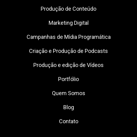
Produção de Conteúdo
Marketing Digital
Campanhas de Mídia Programática
Criação e Produção de Podcasts
Produção e edição de Vídeos
Portfólio
Quem Somos
Blog
Contato