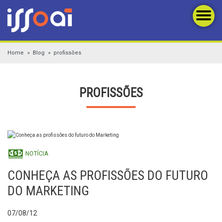
Home
Blog
profissões
PROFISSÕES
NOTÍCIA
CONHEÇA AS PROFISSÕES DO FUTURO
DO MARKETING
07/08/12