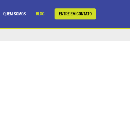
QUEM SOMOS
BLOG
ENTRE EM CONTATO