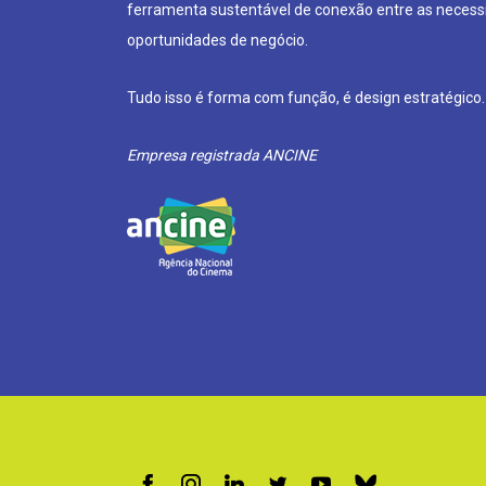
ferramenta sustentável de conexão entre as neces
oportunidades de negócio.
Tudo isso é forma com função, é design estratégico.
Empresa registrada ANCINE