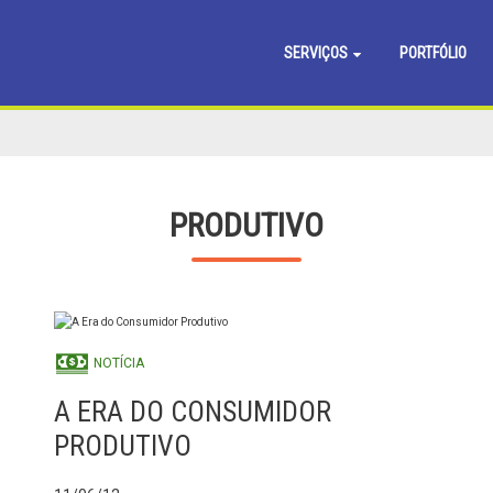
SERVIÇOS
PORTFÓLIO
PRODUTIVO
NOTÍCIA
A ERA DO CONSUMIDOR
PRODUTIVO