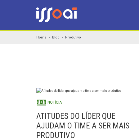
Home
Blog
Produtivo
NOTÍCIA
ATITUDES DO LÍDER QUE
AJUDAM O TIME A SER MAIS
PRODUTIVO