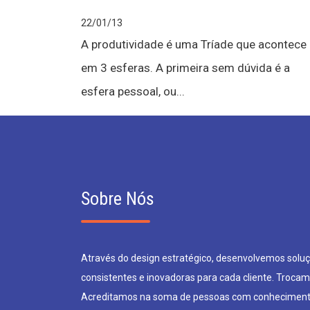
22/01/13
A produtividade é uma Tríade que acontece
em 3 esferas. A primeira sem dúvida é a
esfera pessoal, ou...
Sobre Nós
Através do design estratégico, desenvolvemos soluçõ
consistentes e inovadoras para cada cliente. Trocam
Acreditamos na soma de pessoas com conheciment