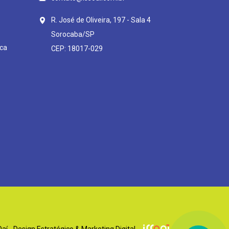
R. José de Oliveira, 197 - Sala 4
Sorocaba/SP
ca
CEP: 18017-029