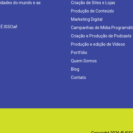
sidades do mundo e as
Criação de Sites e Lojas
Produção de Conteúdo
Marketing Digital
 É ISSOaí!
Campanhas de Mídia Programáti
Criação e Produção de Podcasts
Produção e edição de Vídeos
Portfólio
Quem Somos
Blog
Contato