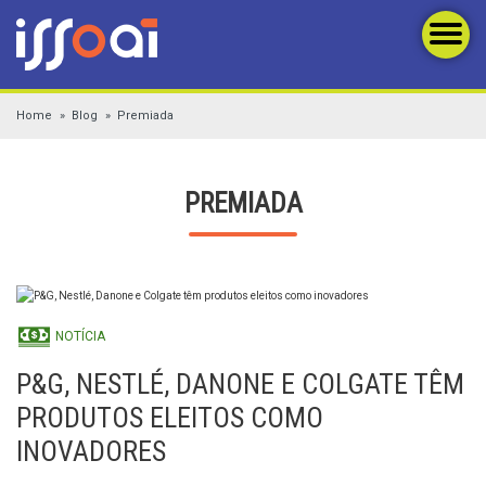
Home
Blog
Premiada
PREMIADA
NOTÍCIA
P&G, NESTLÉ, DANONE E COLGATE TÊM
PRODUTOS ELEITOS COMO
INOVADORES