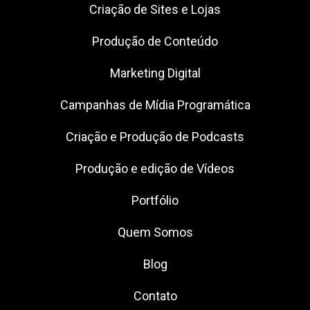
Criação de Sites e Lojas
Produção de Conteúdo
Marketing Digital
Campanhas de Mídia Programática
Criação e Produção de Podcasts
Produção e edição de Vídeos
Portfólio
Quem Somos
Blog
Contato