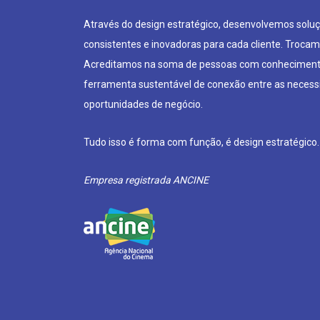
Através do design estratégico, desenvolvemos soluçõ
consistentes e inovadoras para cada cliente. Trocam
Acreditamos na soma de pessoas com conheciment
ferramenta sustentável de conexão entre as neces
oportunidades de negócio.
Tudo isso é forma com função, é design estratégico.
Empresa registrada ANCINE