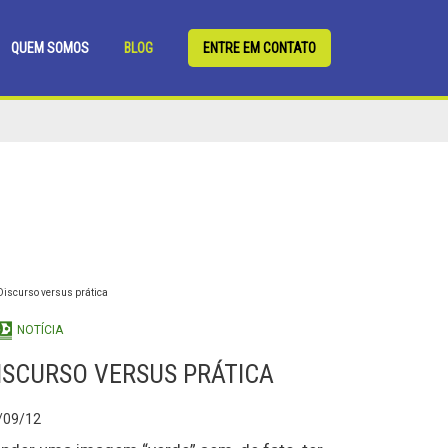
QUEM SOMOS
BLOG
ENTRE EM CONTATO
NOTÍCIA
ISCURSO VERSUS PRÁTICA
/09/12