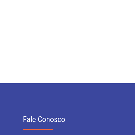
Fale Conosco