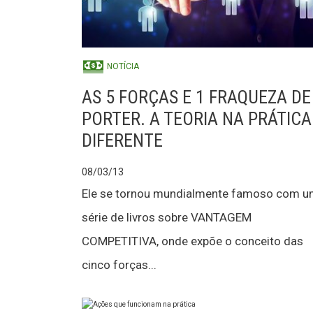
NOTÍCIA
AS 5 FORÇAS E 1 FRAQUEZA DE
PORTER. A TEORIA NA PRÁTICA
DIFERENTE
08/03/13
Ele se tornou mundialmente famoso com 
série de livros sobre VANTAGEM
COMPETITIVA, onde expõe o conceito das
cinco forças...