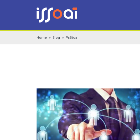
Home
Blog
Prática