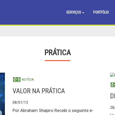
SERVIÇOS
PORTFÓLIO
PRÁTICA
NOTÍCIA
VALOR NA PRÁTICA
D
08/01/13
28
Por Abraham Shapiro Recebi o seguinte e-