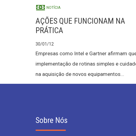
NOTÍCIA
AÇÕES QUE FUNCIONAM NA
PRÁTICA
30/01/12
Empresas como Intel e Gartner afirmam que
implementação de rotinas simples e cuidad
na aquisição de novos equipamentos...
Sobre Nós