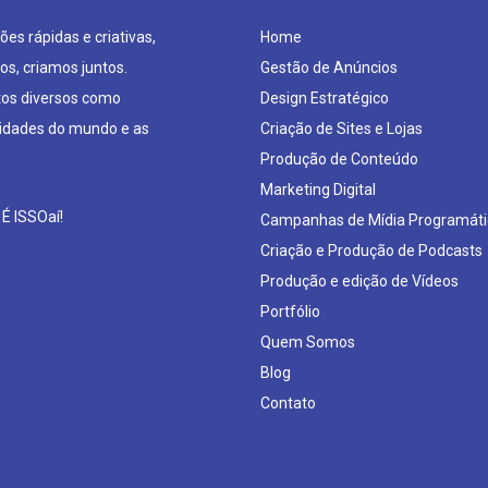
es rápidas e criativas,
Home
os, criamos juntos.
Gestão de Anúncios
os diversos como
Design Estratégico
sidades do mundo e as
Criação de Sites e Lojas
Produção de Conteúdo
Marketing Digital
 É ISSOaí!
Campanhas de Mídia Programáti
Criação e Produção de Podcasts
Produção e edição de Vídeos
Portfólio
Quem Somos
Blog
Contato