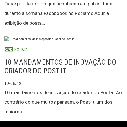
Fique por dentro do que aconteceu em publicidade
durante a semana Faceboook no Reclame Aqui: a
exibição de posts...
NOTÍCIA
10 MANDAMENTOS DE INOVAÇÃO DO
CRIADOR DO POST-IT
19/06/12
10 mandamentos de inovação do criador do Post-it Ao
contrário do que muitos pensam, o Post-it, um dos
maiores...