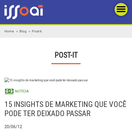
Home
Blog
Post-it
POST-IT
NOTÍCIA
15 INSIGHTS DE MARKETING QUE VOCÊ
PODE TER DEIXADO PASSAR
20/06/12