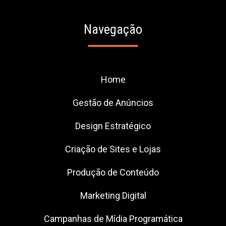
Navegação
Home
Gestão de Anúncios
Design Estratégico
Criação de Sites e Lojas
Produção de Conteúdo
Marketing Digital
Campanhas de Mídia Programática