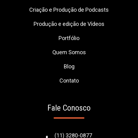
Criação e Produção de Podcasts
Produção e edição de Vídeos
Portfólio
Quem Somos
Blog
Contato
Fale Conosco
(11) 3280-0877