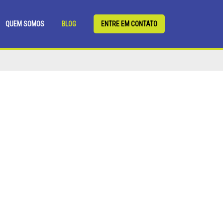
QUEM SOMOS
BLOG
ENTRE EM CONTATO