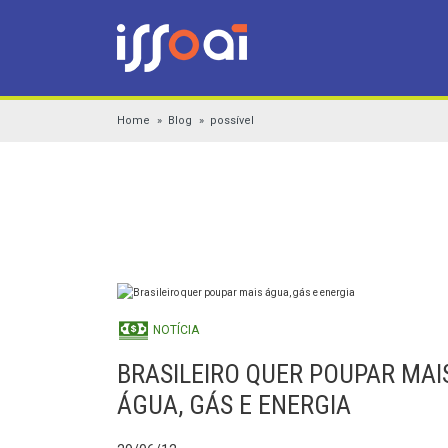
Home
Blog
possível
NOTÍCIA
BRASILEIRO QUER POUPAR MAI
ÁGUA, GÁS E ENERGIA