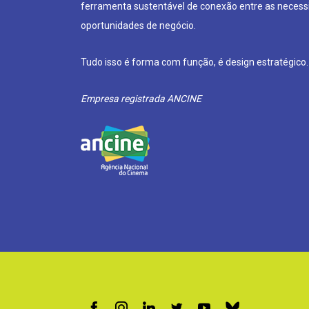
ferramenta sustentável de conexão entre as neces
oportunidades de negócio.
Tudo isso é forma com função, é design estratégico.
Empresa registrada ANCINE