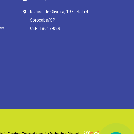
R. José de Oliveira, 197 - Sala 4
Sorocaba/SP
ca
CEP: 18017-029