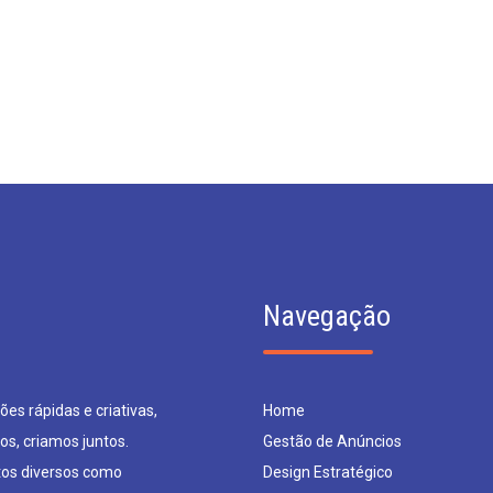
Navegação
es rápidas e criativas,
Home
os, criamos juntos.
Gestão de Anúncios
os diversos como
Design Estratégico