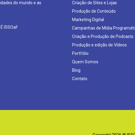
sidades do mundo e as
Criação de Sites e Lojas
Produção de Conteúdo
Marketing Digital
 É ISSOaí!
Campanhas de Mídia Programáti
Criação e Produção de Podcasts
Produção e edição de Vídeos
Portfólio
Quem Somos
Blog
Contato