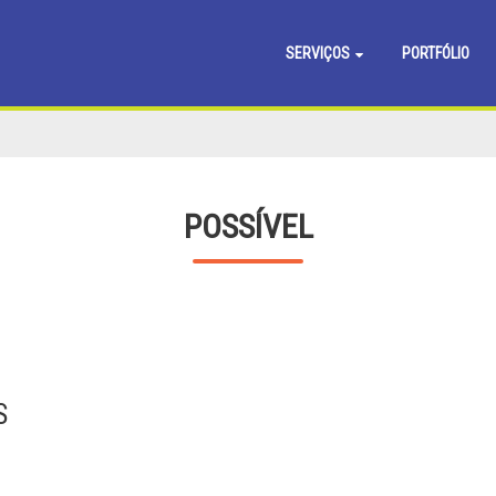
SERVIÇOS
PORTFÓLIO
POSSÍVEL
S