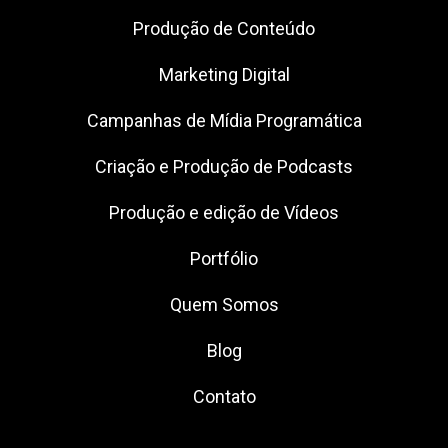
Produção de Conteúdo
Marketing Digital
Campanhas de Mídia Programática
Criação e Produção de Podcasts
Produção e edição de Vídeos
Portfólio
Quem Somos
Blog
Contato