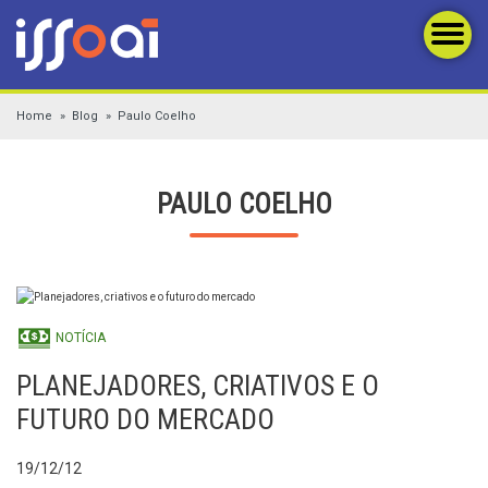
Home
Blog
Paulo Coelho
PAULO COELHO
NOTÍCIA
PLANEJADORES, CRIATIVOS E O
FUTURO DO MERCADO
19/12/12