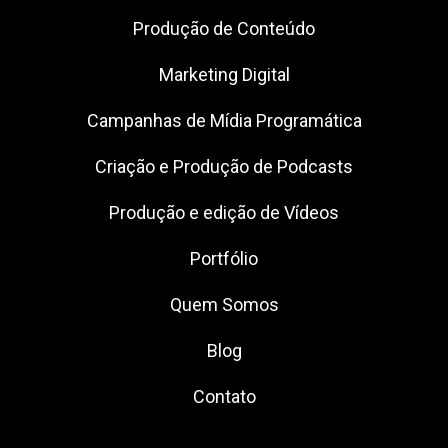
Produção de Conteúdo
Marketing Digital
Campanhas de Mídia Programática
Criação e Produção de Podcasts
Produção e edição de Vídeos
Portfólio
Quem Somos
Blog
Contato