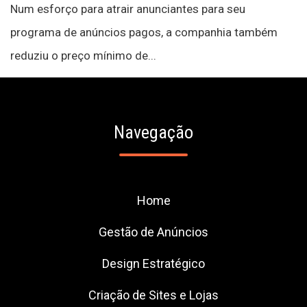
Num esforço para atrair anunciantes para seu
programa de anúncios pagos, a companhia também
reduziu o preço mínimo de...
Navegação
Home
Gestão de Anúncios
Design Estratégico
Criação de Sites e Lojas