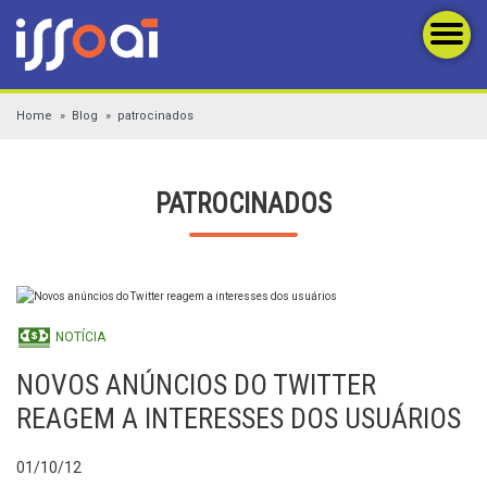
Home
Blog
patrocinados
PATROCINADOS
NOTÍCIA
NOVOS ANÚNCIOS DO TWITTER
REAGEM A INTERESSES DOS USUÁRIOS
01/10/12