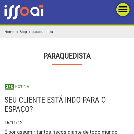
Home
Blog
paraquedista
PARAQUEDISTA
NOTÍCIA
SEU CLIENTE ESTÁ INDO PARA O
ESPAÇO?
16/11/12
É por assumir tantos riscos diante de todo mundo,