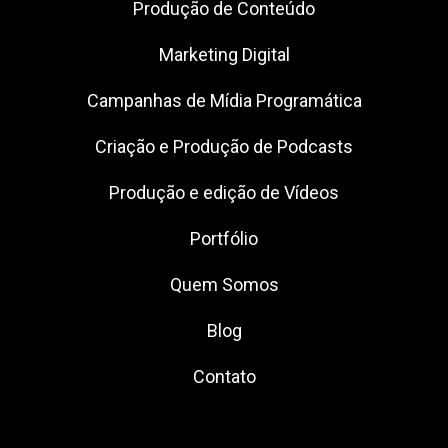
Produção de Conteúdo
Marketing Digital
Campanhas de Mídia Programática
Criação e Produção de Podcasts
Produção e edição de Vídeos
Portfólio
Quem Somos
Blog
Contato