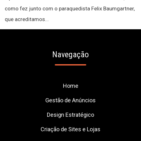
como fez junto com o paraquedista Felix Baumgartner,
que acreditamos...
Navegação
Home
Gestão de Anúncios
Design Estratégico
Criação de Sites e Lojas