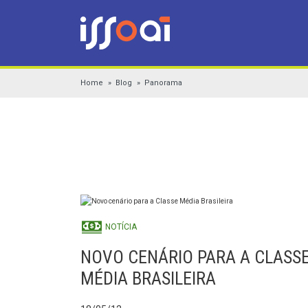
Home
Blog
Panorama
NOTÍCIA
NOVO CENÁRIO PARA A CLASS
MÉDIA BRASILEIRA