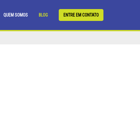
QUEM SOMOS
BLOG
ENTRE EM CONTATO