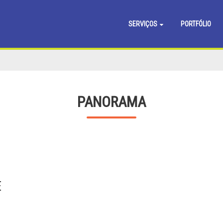
SERVIÇOS
PORTFÓLIO
PANORAMA
E