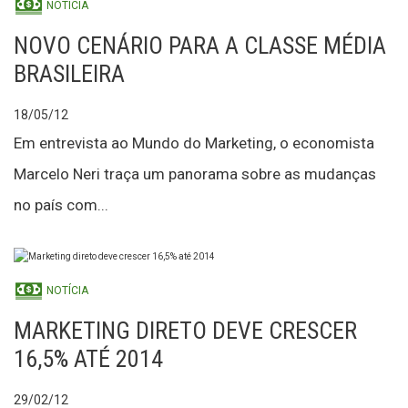
NOTÍCIA
NOVO CENÁRIO PARA A CLASSE MÉDIA
BRASILEIRA
18/05/12
Em entrevista ao Mundo do Marketing, o economista
Marcelo Neri traça um panorama sobre as mudanças
no país com...
NOTÍCIA
MARKETING DIRETO DEVE CRESCER
16,5% ATÉ 2014
29/02/12