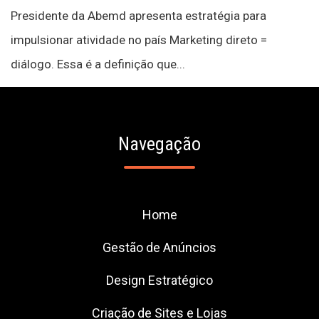
Presidente da Abemd apresenta estratégia para
impulsionar atividade no país Marketing direto =
diálogo. Essa é a definição que...
Navegação
Home
Gestão de Anúncios
Design Estratégico
Criação de Sites e Lojas