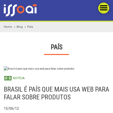
Home
Blog
País
PAÍS
NOTÍCIA
BRASIL É PAÍS QUE MAIS USA WEB PARA
FALAR SOBRE PRODUTOS
15/06/12