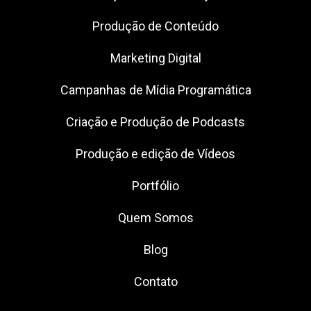
Produção de Conteúdo
Marketing Digital
Campanhas de Mídia Programática
Criação e Produção de Podcasts
Produção e edição de Vídeos
Portfólio
Quem Somos
Blog
Contato