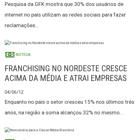
Pesquisa da GFK mostra que 30% dos usuários de
internet no país utilizam as redes sociais para fazer
reclamações...
NOTÍCIA
FRANCHISING NO NORDESTE CRESCE
ACIMA DA MÉDIA E ATRAI EMPRESAS
04/06/12
Enquanto no país o setor cresceu 15% nos últimos três
anos, na região a soma alcançou 32% no mesmo...