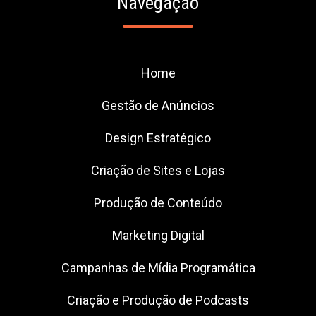
Navegação
Home
Gestão de Anúncios
Design Estratégico
Criação de Sites e Lojas
Produção de Conteúdo
Marketing Digital
Campanhas de Mídia Programática
Criação e Produção de Podcasts