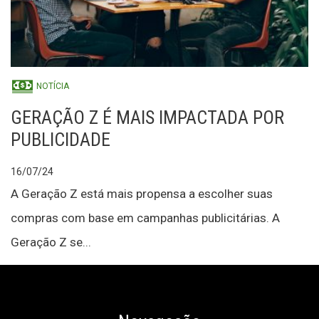
NOTÍCIA
GERAÇÃO Z É MAIS IMPACTADA POR
PUBLICIDADE
16/07/24
A Geração Z está mais propensa a escolher suas
compras com base em campanhas publicitárias. A
Geração Z se...