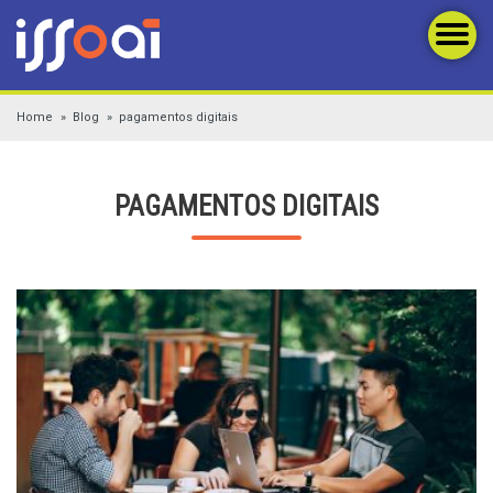
Home
Blog
pagamentos digitais
PAGAMENTOS DIGITAIS