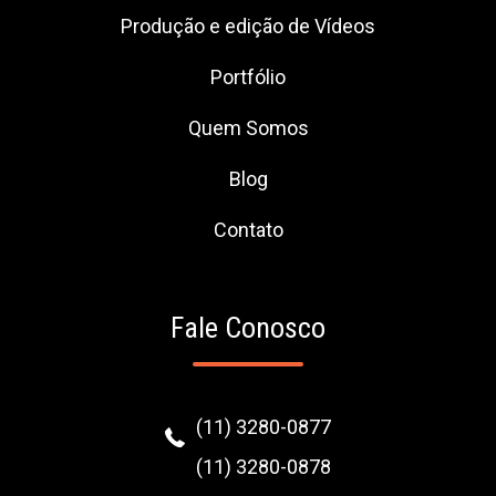
Produção e edição de Vídeos
Portfólio
Quem Somos
Blog
Contato
Fale Conosco
(11) 3280-0877
(11) 3280-0878