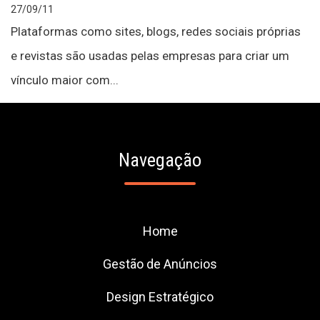
27/09/11
Plataformas como sites, blogs, redes sociais próprias
e revistas são usadas pelas empresas para criar um
vínculo maior com...
Navegação
Home
Gestão de Anúncios
Design Estratégico