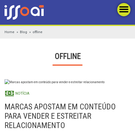
Home
Blog
offline
OFFLINE
NOTÍCIA
MARCAS APOSTAM EM CONTEÚDO
PARA VENDER E ESTREITAR
RELACIONAMENTO