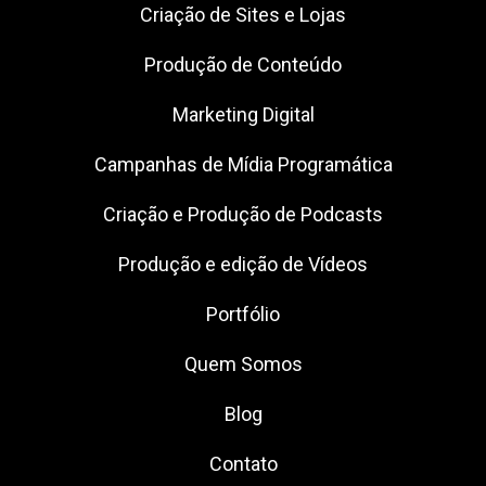
Criação de Sites e Lojas
Produção de Conteúdo
Marketing Digital
Campanhas de Mídia Programática
Criação e Produção de Podcasts
Produção e edição de Vídeos
Portfólio
Quem Somos
Blog
Contato