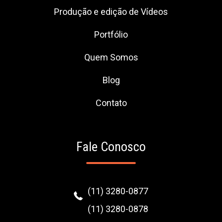
Produção e edição de Vídeos
Portfólio
Quem Somos
Blog
Contato
Fale Conosco
(11) 3280-0877
(11) 3280-0878