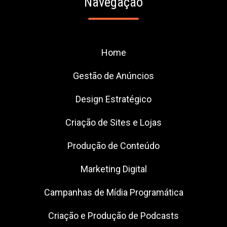
Navegação
Home
Gestão de Anúncios
Design Estratégico
Criação de Sites e Lojas
Produção de Conteúdo
Marketing Digital
Campanhas de Mídia Programática
Criação e Produção de Podcasts