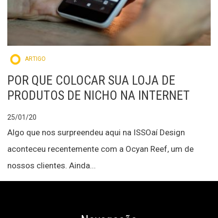
ARTIGO
POR QUE COLOCAR SUA LOJA DE
PRODUTOS DE NICHO NA INTERNET
25/01/20
Algo que nos surpreendeu aqui na ISSOaí Design
aconteceu recentemente com a Ocyan Reef, um de
nossos clientes. Ainda...