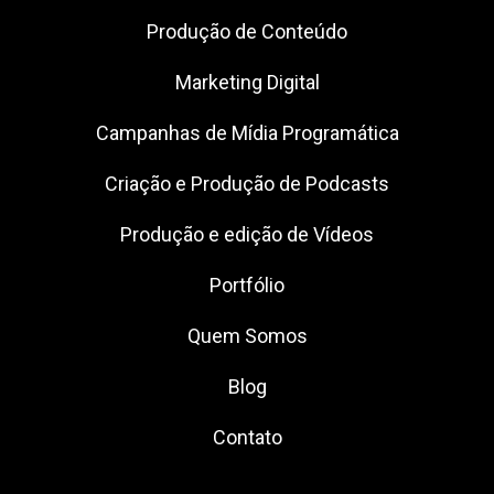
Produção de Conteúdo
Marketing Digital
Campanhas de Mídia Programática
Criação e Produção de Podcasts
Produção e edição de Vídeos
Portfólio
Quem Somos
Blog
Contato