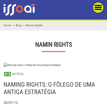
Home
Blog
Namin Rights
NAMIN RIGHTS
NOTÍCIA
NAMING RIGHTS: O FÔLEGO DE UMA
ANTIGA ESTRATÉGIA
26/01/12