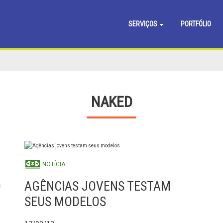
SERVIÇOS
PORTFÓLIO
NAKED
NOTÍCIA
O
AGÊNCIAS JOVENS TESTAM
SEUS MODELOS