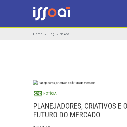
Home
Blog
Naked
NOTÍCIA
PLANEJADORES, CRIATIVOS E 
FUTURO DO MERCADO