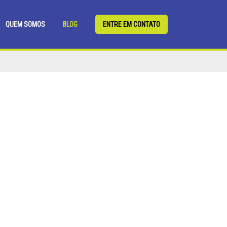
QUEM SOMOS
BLOG
ENTRE EM CONTATO