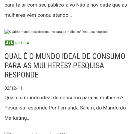
para falar com seu público-alvo Não é novidade que as
mulheres vêm conquistando...
NOTÍCIA
QUAL É O MUNDO IDEAL DE CONSUMO
PARA AS MULHERES? PESQUISA
RESPONDE
02/12/11
Qual é o mundo ideal de consumo para as mulheres?
Pesquisa responde Por Fernanda Salem, do Mundo do
Marketing...