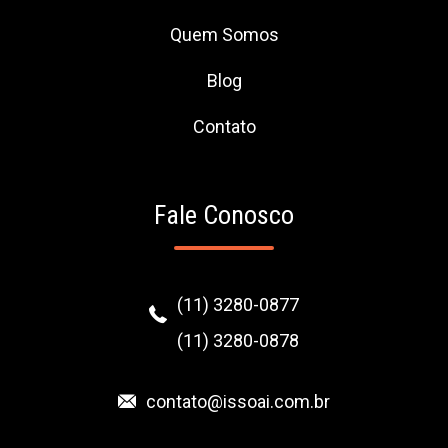
Quem Somos
Blog
Contato
Fale Conosco
(11) 3280-0877
(11) 3280-0878
contato@issoai.com.br