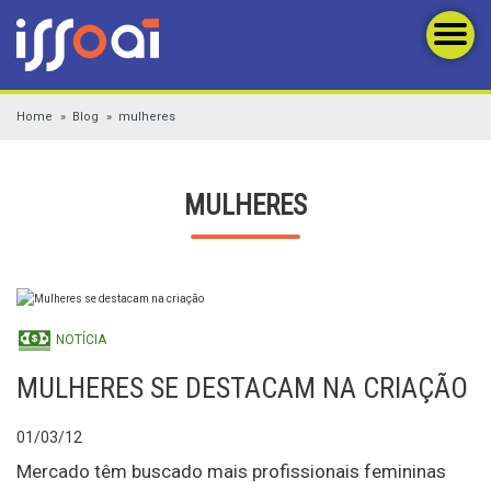
Home
Blog
mulheres
MULHERES
NOTÍCIA
MULHERES SE DESTACAM NA CRIAÇÃO
01/03/12
Mercado têm buscado mais profissionais femininas