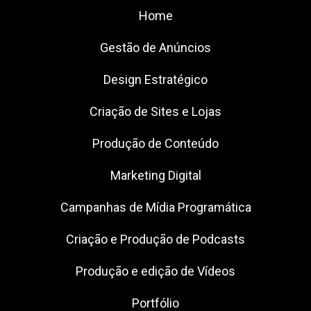
Home
Gestão de Anúncios
Design Estratégico
Criação de Sites e Lojas
Produção de Conteúdo
Marketing Digital
Campanhas de Mídia Programática
Criação e Produção de Podcasts
Produção e edição de Vídeos
Portfólio