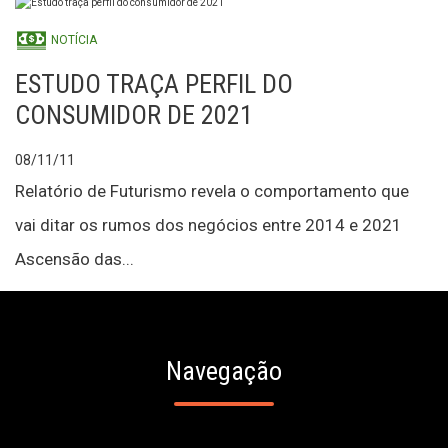
NOTÍCIA
ESTUDO TRAÇA PERFIL DO
CONSUMIDOR DE 2021
08/11/11
Relatório de Futurismo revela o comportamento que
vai ditar os rumos dos negócios entre 2014 e 2021
Ascensão das...
Navegação