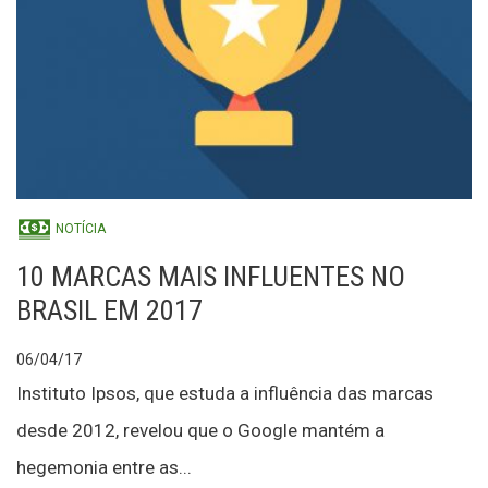
NOTÍCIA
10 MARCAS MAIS INFLUENTES NO
BRASIL EM 2017
06/04/17
Instituto Ipsos, que estuda a influência das marcas
desde 2012, revelou que o Google mantém a
hegemonia entre as...