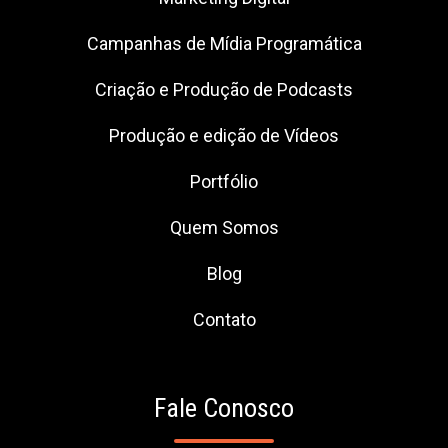
Campanhas de Mídia Programática
Criação e Produção de Podcasts
Produção e edição de Vídeos
Portfólio
Quem Somos
Blog
Contato
Fale Conosco