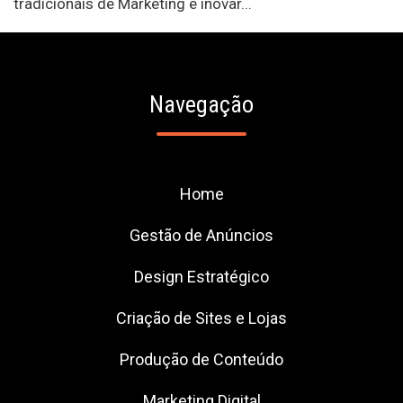
tradicionais de Marketing e inovar...
Navegação
Home
Gestão de Anúncios
Design Estratégico
Criação de Sites e Lojas
Produção de Conteúdo
Marketing Digital