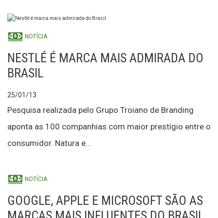
NOTÍCIA
NESTLÉ É MARCA MAIS ADMIRADA DO
BRASIL
25/01/13
Pesquisa realizada pelo Grupo Troiano de Branding
aponta as 100 companhias com maior prestígio entre o
consumidor. Natura e...
NOTÍCIA
GOOGLE, APPLE E MICROSOFT SÃO AS
MARCAS MAIS INFLUENTES DO BRASIL