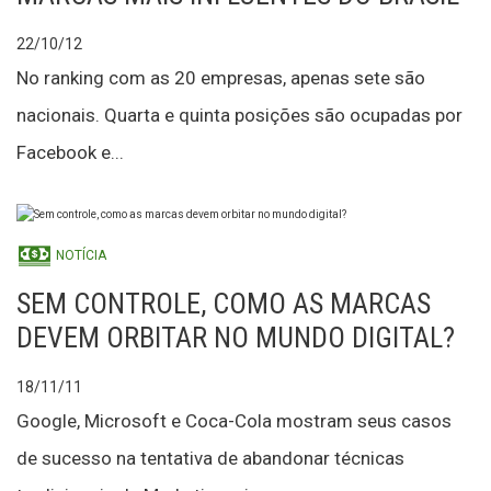
22/10/12
No ranking com as 20 empresas, apenas sete são
nacionais. Quarta e quinta posições são ocupadas por
Facebook e...
NOTÍCIA
SEM CONTROLE, COMO AS MARCAS
DEVEM ORBITAR NO MUNDO DIGITAL?
18/11/11
Google, Microsoft e Coca-Cola mostram seus casos
de sucesso na tentativa de abandonar técnicas