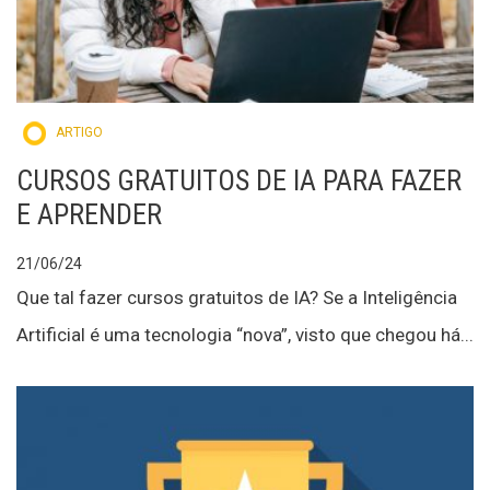
ARTIGO
CURSOS GRATUITOS DE IA PARA FAZER
E APRENDER
21/06/24
Que tal fazer cursos gratuitos de IA? Se a Inteligência
Artificial é uma tecnologia “nova”, visto que chegou há...