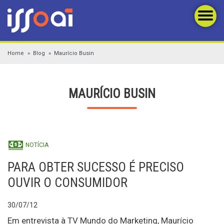
Home
Blog
Maurício Busin
MAURÍCIO BUSIN
NOTÍCIA
PARA OBTER SUCESSO É PRECISO
OUVIR O CONSUMIDOR
30/07/12
Em entrevista à TV Mundo do Marketing, Maurício