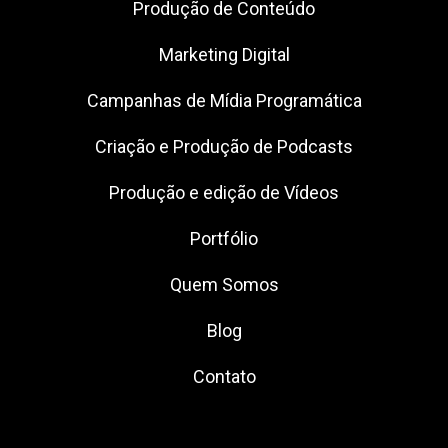
Produção de Conteúdo
Marketing Digital
Campanhas de Mídia Programática
Criação e Produção de Podcasts
Produção e edição de Vídeos
Portfólio
Quem Somos
Blog
Contato