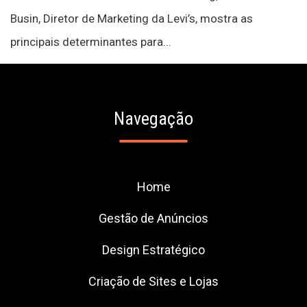
Busin, Diretor de Marketing da Levi’s, mostra as
principais determinantes para...
Navegação
Home
Gestão de Anúncios
Design Estratégico
Criação de Sites e Lojas