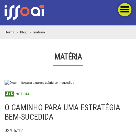
Home
Blog
matéria
MATÉRIA
NOTÍCIA
O CAMINHO PARA UMA ESTRATÉGIA
BEM-SUCEDIDA
02/05/12