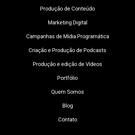
Produção de Conteúdo
Marketing Digital
Campanhas de Mídia Programática
Criação e Produção de Podcasts
Produção e edição de Vídeos
Portfólio
Quem Somos
Blog
Contato